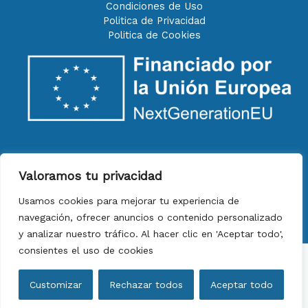
Condiciones de Uso
Politica de Privacidad
Politica de Cookies
Valoramos tu privacidad
Usamos cookies para mejorar tu experiencia de
navegación, ofrecer anuncios o contenido personalizado
y analizar nuestro tráfico. Al hacer clic en 'Aceptar todo',
consientes el uso de cookies
Copyright © 2026 Gestoría Badalona
Customizar
Rechazar todos
Aceptar todo