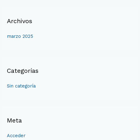
Archivos
marzo 2025
Categorías
Sin categoría
Meta
Acceder