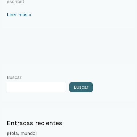
escribir!
Leer más »
Buscar
Buscar
Entradas recientes
¡Hola, mundo!