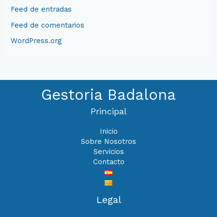
Feed de entradas
Feed de comentarios
WordPress.org
Gestoria Badalona
Principal
Inicio
Sobre Nosotros
Servicios
Contacto
Legal