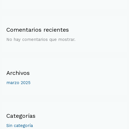
Comentarios recientes
No hay comentarios que mostrar.
Archivos
marzo 2025
Categorías
Sin categoría