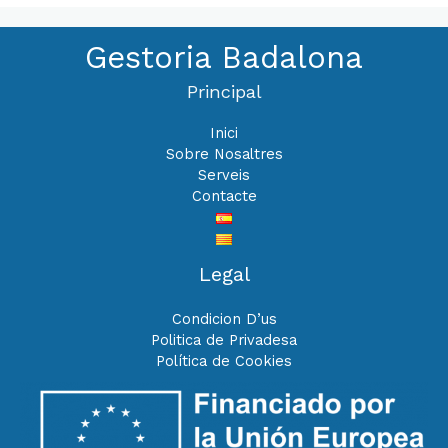
Gestoria Badalona
Principal
Inici
Sobre Nosaltres
Serveis
Contacte
Legal
Condicion D’us
Politica de Privadesa
Política de Cookies